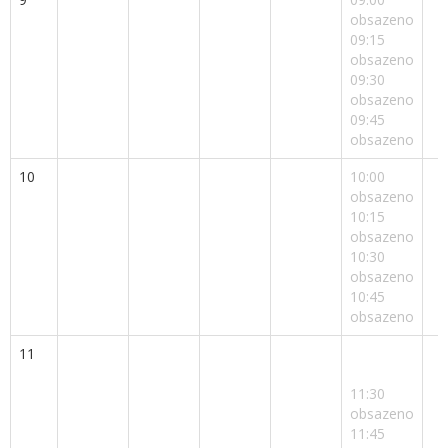
obsazeno
09:15
obsazeno
09:30
obsazeno
09:45
obsazeno
10
10:00
obsazeno
10:15
obsazeno
10:30
obsazeno
10:45
obsazeno
11
11:30
obsazeno
11:45