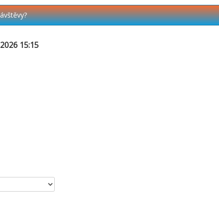
návštěvy?
.2026 15:15