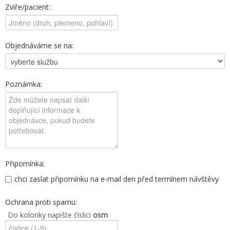
Zvíře/pacient:
Objednáváme se na:
Poznámka:
Připomínka:
chci zaslat připomínku na e-mail den před termínem návštěvy
Ochrana proti spamu:
Do kolonky napište číslici
osm