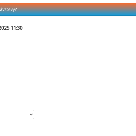
návštěvy?
2025 11:30