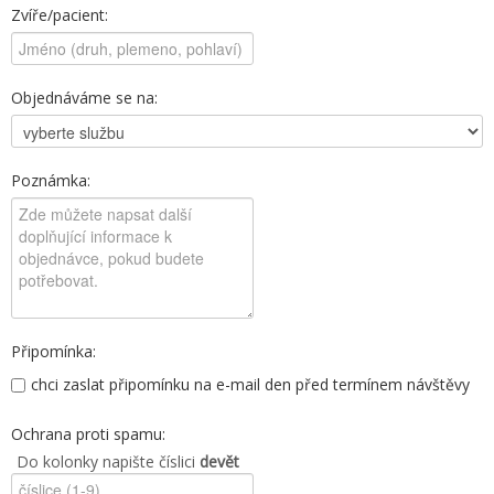
Zvíře/pacient:
Objednáváme se na:
Poznámka:
Připomínka:
chci zaslat připomínku na e-mail den před termínem návštěvy
Ochrana proti spamu:
Do kolonky napište číslici
devět